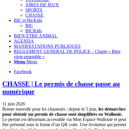
AIRES DE JEUX
SPORTS
CHASSE
BIC et BicKids
BIC
BICKids
BIEN-ETRE ANIMAL
AGENDA
MANIFESTATIONS PUBLIQUES
REGLEMENT GENERAL DE POLICE – Charte « Bien
vivre ensemble »
Menu
Menu
Facebook
CHASSE | Le permis de chasse passe au
numérique
11 juin 2026
Bonne nouvelle pour les chasseurs : depuis le 5 juin,
les démarches
pour obtenir un permis de chasse sont simplifiées en Wallonie.
Le permis est désormais accessible via Mon Espace Wallonie et peut
être présenté sous la forme d’un QR code. Une évolution qui permet