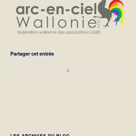
Partager cet entrée
LES ARCHIVES DU BLOG