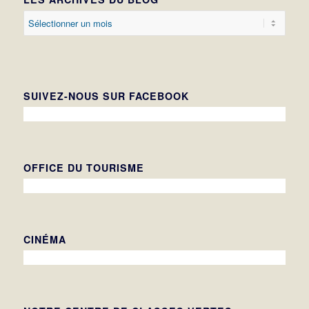
SUIVEZ-NOUS SUR FACEBOOK
OFFICE DU TOURISME
CINÉMA