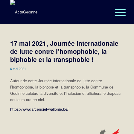
17 mai 2021, Journée internationale
de lutte contre l’homophobie, la
biphobie et la transphobie !
6 mai 2021
Autour de cette Journée internationale de lutte contre
l’homophobie, la biphobie et la transphobie, la Commune de
Gedinne célèbre la diversité et l’inclusion et affichera le drapeau
couleurs arc-en-ciel.
https://www.arcenciel-wallonie.be/