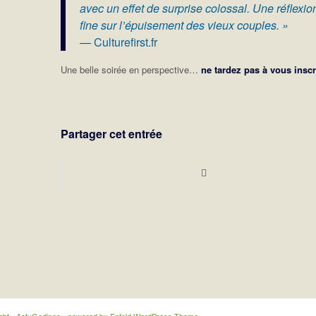
avec un effet de surprise colossal. Une réflexio
fine sur l’épuisement des vieux couples. »
— Culturefirst.fr
Une belle soirée en perspective…
ne tardez pas à vous inscr
Partager cet entrée