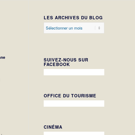
LES ARCHIVES DU BLOG
nne
SUIVEZ-NOUS SUR
FACEBOOK
t
OFFICE DU TOURISME
CINÉMA