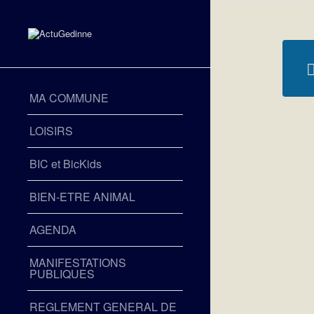
MA COMMUNE
LOISIRS
BIC et BicKids
BIEN-ETRE ANIMAL
AGENDA
MANIFESTATIONS
PUBLIQUES
REGLEMENT GENERAL DE