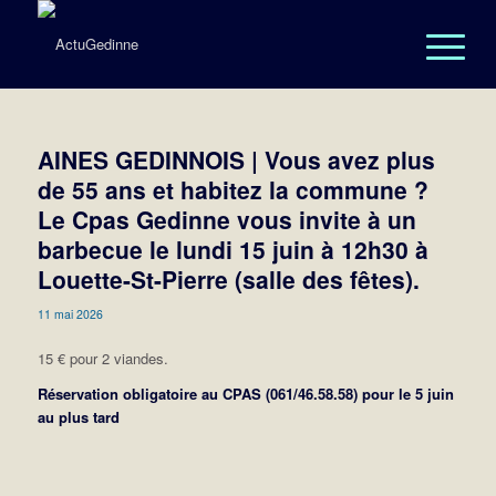
AINES GEDINNOIS | Vous avez plus
de 55 ans et habitez la commune ?
Le Cpas Gedinne vous invite à un
barbecue le lundi 15 juin à 12h30 à
Louette-St-Pierre (salle des fêtes).
11 mai 2026
15 € pour 2 viandes.
Réservation obligatoire au CPAS (061/46.58.58) pour le 5 juin
au plus tard