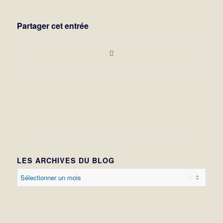
Partager cet entrée
LES ARCHIVES DU BLOG