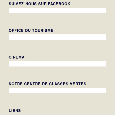
SUIVEZ-NOUS SUR FACEBOOK
OFFICE DU TOURISME
CINÉMA
NOTRE CENTRE DE CLASSES VERTES
LIENS