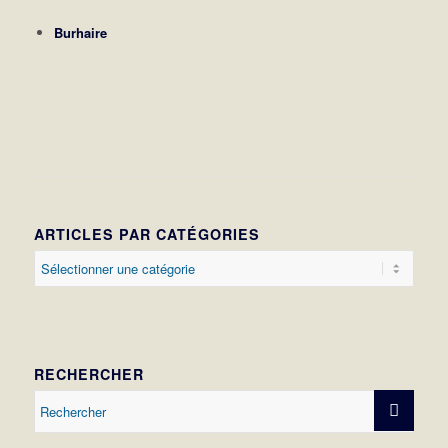
Burhaire
ARTICLES PAR CATÉGORIES
Articles
par
catégories
RECHERCHER