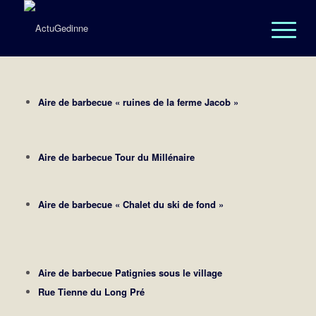
Aire de barbecue « ruines de la ferme Jacob »
Aire de barbecue Tour du Millénaire
Aire de barbecue « Chalet du ski de fond »
Aire de barbecue Patignies sous le village
Rue Tienne du Long Pré