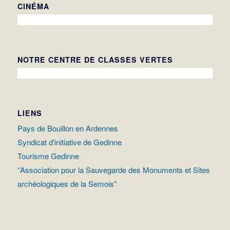
CINÉMA
NOTRE CENTRE DE CLASSES VERTES
LIENS
Pays de Bouillon en Ardennes
Syndicat d'initiative de Gedinne
Tourisme Gedinne
‘’Association pour la Sauvegarde des Monuments et Sites
archéologiques de la Semois"