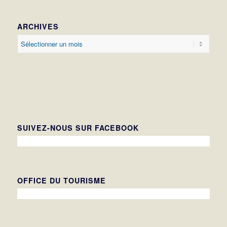
ARCHIVES
SUIVEZ-NOUS SUR FACEBOOK
OFFICE DU TOURISME