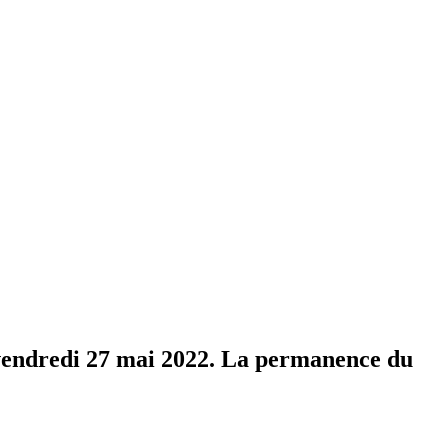
 vendredi 27 mai 2022. La permanence du