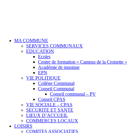
MA COMMUNE
SERVICES COMMUNAUX
EDUCATION
Ecoles
Centre de formation « Campus de la Croisette »
Académie de musique
EPN
VIE POLITIQUE
Collège Communal
Conseil Communal
Conseil communal – PV
Conseil CPAS
VIE SOCIALE – CPAS
SECURITE ET SANTE
LIEUX D’ACCUEIL
COMMERCES LOCAUX
LOISIRS
COMITES ASSOCIATIFS