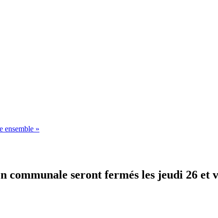
 ensemble »
on communale seront fermés les jeudi 26 et