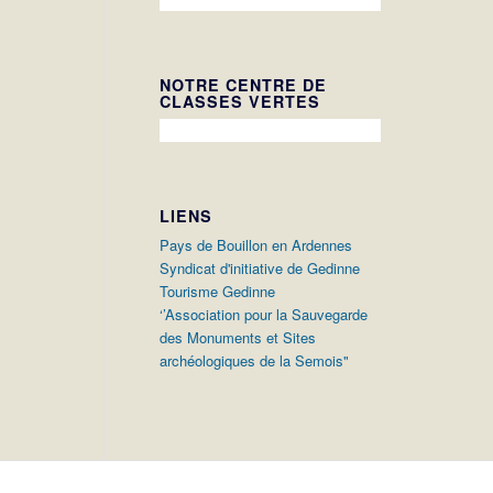
NOTRE CENTRE DE
CLASSES VERTES
LIENS
Pays de Bouillon en Ardennes
Syndicat d'initiative de Gedinne
Tourisme Gedinne
‘’Association pour la Sauvegarde
des Monuments et Sites
archéologiques de la Semois"