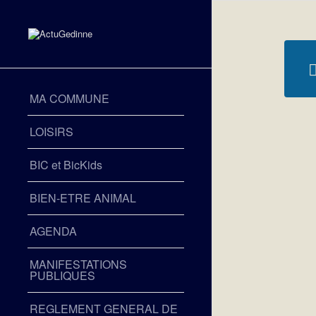
MA COMMUNE
LOISIRS
BIC et BicKids
BIEN-ETRE ANIMAL
AGENDA
MANIFESTATIONS
PUBLIQUES
REGLEMENT GENERAL DE