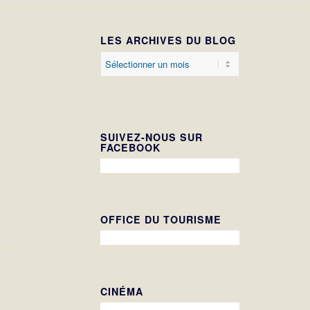
LES ARCHIVES DU BLOG
n
SUIVEZ-NOUS SUR
FACEBOOK
OFFICE DU TOURISME
CINÉMA