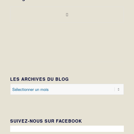
LES ARCHIVES DU BLOG
SUIVEZ-NOUS SUR FACEBOOK