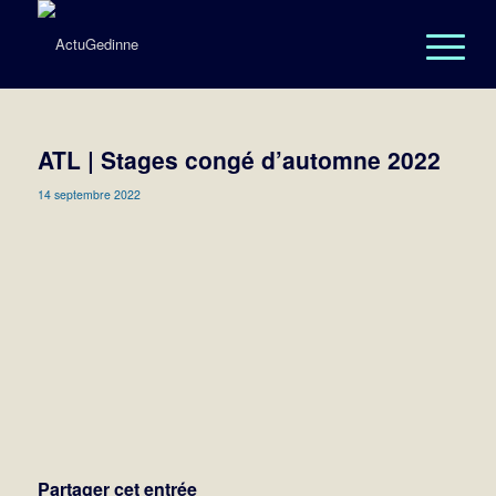
ATL | Stages congé d’automne 2022
14 septembre 2022
Partager cet entrée