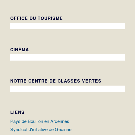
OFFICE DU TOURISME
CINÉMA
NOTRE CENTRE DE CLASSES VERTES
LIENS
Pays de Bouillon en Ardennes
Syndicat d'initiative de Gedinne