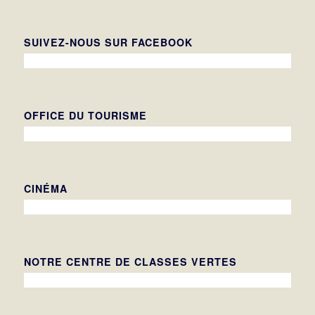
SUIVEZ-NOUS SUR FACEBOOK
OFFICE DU TOURISME
CINÉMA
NOTRE CENTRE DE CLASSES VERTES