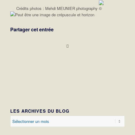
Crédits photos : Mehdi MEUNIER photography
Partager cet entrée
LES ARCHIVES DU BLOG