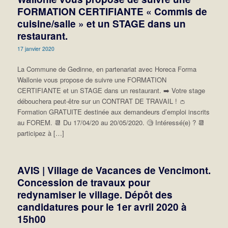
FORMATION CERTIFIANTE « Commis de
cuisine/salle » et un STAGE dans un
restaurant.
17 janvier 2020
La Commune de Gedinne, en partenariat avec Horeca Forma
Wallonie vous propose de suivre une FORMATION
CERTIFIANTE et un STAGE dans un restaurant. ➡️ Votre stage
débouchera peut-être sur un CONTRAT DE TRAVAIL ! 👛
Formation GRATUITE destinée aux demandeurs d’emploi inscrits
au FOREM. 📆 Du 17/04/20 au 20/05/2020. 🧐 Intéressé(e) ? 📆
participez à […]
AVIS | Village de Vacances de Vencimont.
Concession de travaux pour
redynamiser le village. Dépôt des
candidatures pour le 1er avril 2020 à
15h00