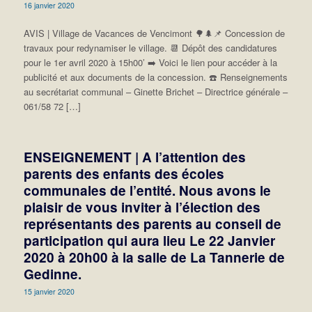
16 janvier 2020
AVIS | Village de Vacances de Vencimont 🌳🌲📌 Concession de
travaux pour redynamiser le village. 📆 Dépôt des candidatures
pour le 1er avril 2020 à 15h00’ ➡️ Voici le lien pour accéder à la
publicité et aux documents de la concession. ☎️ Renseignements
au secrétariat communal – Ginette Brichet – Directrice générale –
061/58 72 […]
ENSEIGNEMENT | A l’attention des
parents des enfants des écoles
communales de l’entité. Nous avons le
plaisir de vous inviter à l’élection des
représentants des parents au conseil de
participation qui aura lieu Le 22 Janvier
2020 à 20h00 à la salle de La Tannerie de
Gedinne.
15 janvier 2020