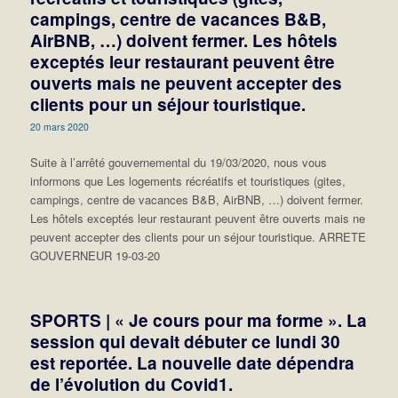
campings, centre de vacances B&B,
AirBNB, …) doivent fermer. Les hôtels
exceptés leur restaurant peuvent être
ouverts mais ne peuvent accepter des
clients pour un séjour touristique.
20 mars 2020
Suite à l’arrêté gouvernemental du 19/03/2020, nous vous
informons que Les logements récréatifs et touristiques (gites,
campings, centre de vacances B&B, AirBNB, …) doivent fermer.
Les hôtels exceptés leur restaurant peuvent être ouverts mais ne
peuvent accepter des clients pour un séjour touristique. ARRETE
GOUVERNEUR 19-03-20
SPORTS | « Je cours pour ma forme ». La
session qui devait débuter ce lundi 30
est reportée. La nouvelle date dépendra
de l’évolution du Covid1.