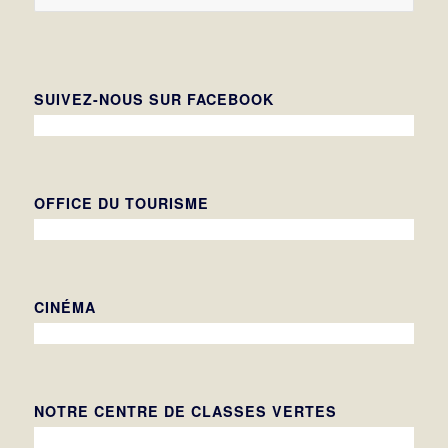
SUIVEZ-NOUS SUR FACEBOOK
OFFICE DU TOURISME
CINÉMA
NOTRE CENTRE DE CLASSES VERTES