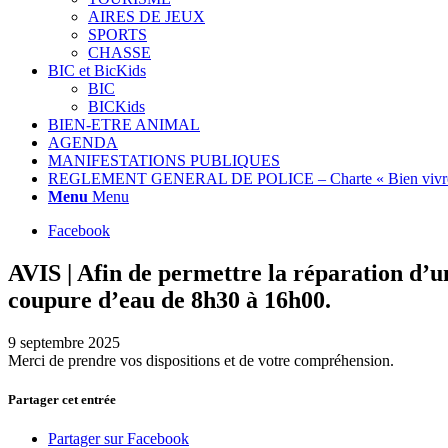
AIRES DE JEUX
SPORTS
CHASSE
BIC et BicKids
BIC
BICKids
BIEN-ETRE ANIMAL
AGENDA
MANIFESTATIONS PUBLIQUES
REGLEMENT GENERAL DE POLICE – Charte « Bien vivre
Menu
Menu
Facebook
AVIS | Afin de permettre la réparation d’
coupure d’eau de 8h30 à 16h00.
9 septembre 2025
Merci de prendre vos dispositions et de votre compréhension.
Partager cet entrée
Partager sur Facebook