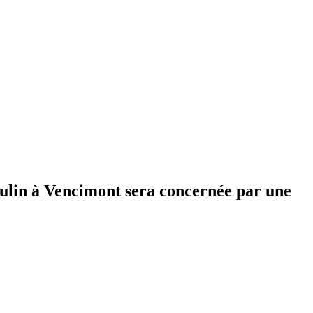
oulin à Vencimont sera concernée par une