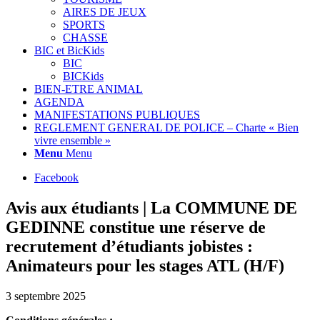
AIRES DE JEUX
SPORTS
CHASSE
BIC et BicKids
BIC
BICKids
BIEN-ETRE ANIMAL
AGENDA
MANIFESTATIONS PUBLIQUES
REGLEMENT GENERAL DE POLICE – Charte « Bien
vivre ensemble »
Menu
Menu
Facebook
Avis aux étudiants | La COMMUNE DE
GEDINNE constitue une réserve de
recrutement d’étudiants jobistes :
Animateurs pour les stages ATL (H/F)
3 septembre 2025