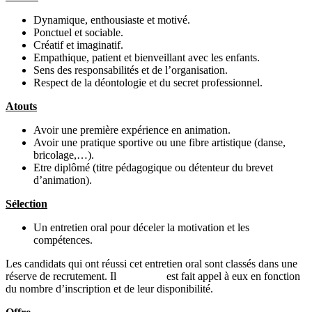
Dynamique, enthousiaste et motivé.
Ponctuel et sociable.
Créatif et imaginatif.
Empathique, patient et bienveillant avec les enfants.
Sens des responsabilités et de l’organisation.
Respect de la déontologie et du secret professionnel.
Atouts
Avoir une première expérience en animation.
Avoir une pratique sportive ou une fibre artistique (danse,
bricolage,…).
Etre diplômé (titre pédagogique ou détenteur du brevet
d’animation).
Sélection
Un entretien oral pour déceler la motivation et les
compétences.
Les candidats qui ont réussi cet entretien oral sont classés dans une
réserve de recrutement. Il est fait appel à eux en fonction
du nombre d’inscription et de leur disponibilité.