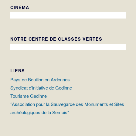
CINÉMA
NOTRE CENTRE DE CLASSES VERTES
LIENS
Pays de Bouillon en Ardennes
Syndicat d'initiative de Gedinne
Tourisme Gedinne
‘’Association pour la Sauvegarde des Monuments et Sites
archéologiques de la Semois"