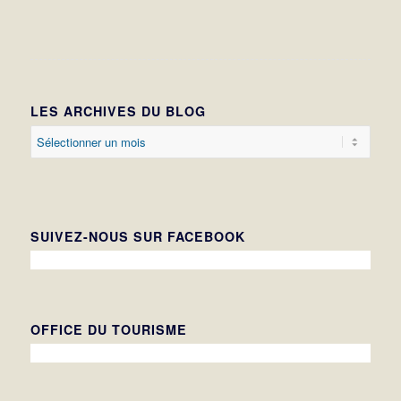
LES ARCHIVES DU BLOG
SUIVEZ-NOUS SUR FACEBOOK
OFFICE DU TOURISME