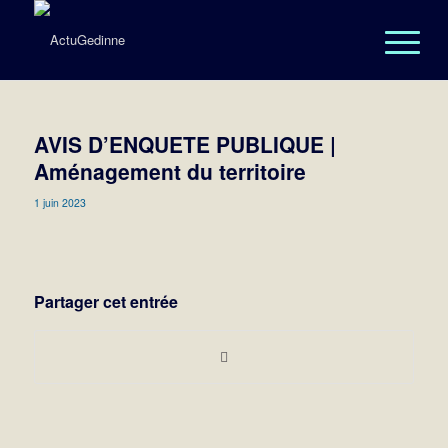
AVIS D’ENQUETE PUBLIQUE |
Aménagement du territoire
1 juin 2023
Partager cet entrée