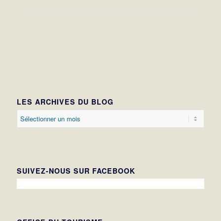
LES ARCHIVES DU BLOG
SUIVEZ-NOUS SUR FACEBOOK