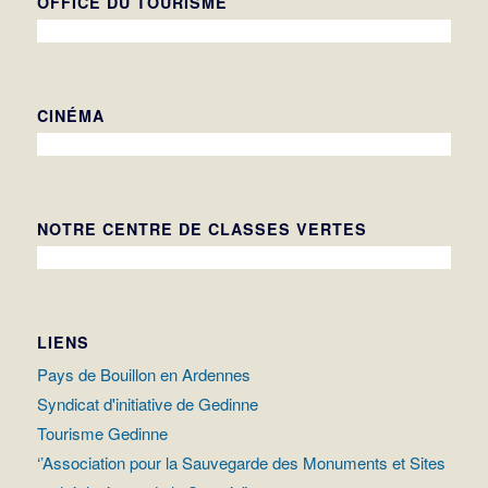
OFFICE DU TOURISME
CINÉMA
NOTRE CENTRE DE CLASSES VERTES
LIENS
Pays de Bouillon en Ardennes
Syndicat d'initiative de Gedinne
Tourisme Gedinne
‘’Association pour la Sauvegarde des Monuments et Sites