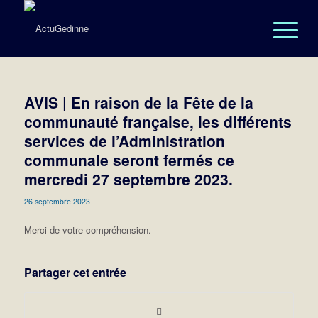
AVIS | En raison de la Fête de la
communauté française, les différents
services de l’Administration
communale seront fermés ce
mercredi 27 septembre 2023.
26 septembre 2023
Merci de votre compréhension.
Partager cet entrée