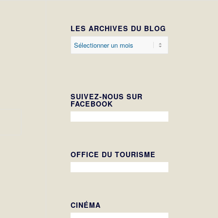
LES ARCHIVES DU BLOG
SUIVEZ-NOUS SUR
FACEBOOK
OFFICE DU TOURISME
CINÉMA