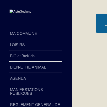
MA COMMUNE
LOISIRS
BIC et BicKids
BIEN-ETRE ANIMAL
AGENDA
MANIFESTATIONS
PUBLIQUES
REGLEMENT GENERAL DE