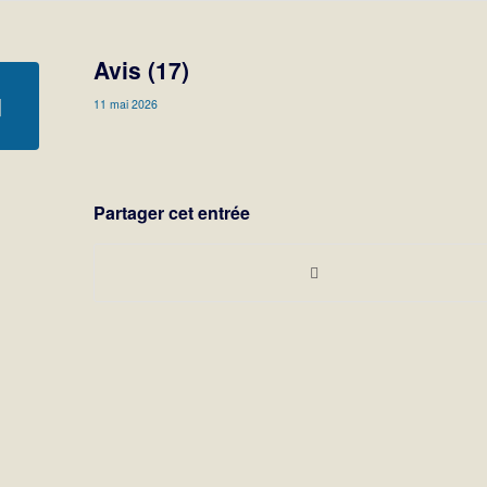
Avis (17)
11 mai 2026
Partager cet entrée