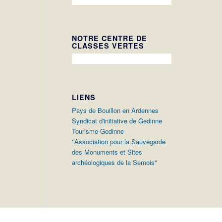
NOTRE CENTRE DE
CLASSES VERTES
LIENS
Pays de Bouillon en Ardennes
Syndicat d'initiative de Gedinne
Tourisme Gedinne
‘’Association pour la Sauvegarde
des Monuments et Sites
archéologiques de la Semois"