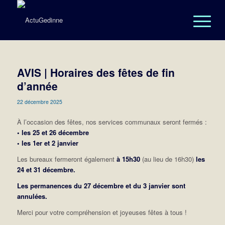
AVIS | Horaires des fêtes de fin
d’année
22 décembre 2025
À l’occasion des fêtes, nos services communaux seront fermés :
• les 25 et 26 décembre
• les 1er et 2 janvier
Les bureaux fermeront également
à 15h30
(au lieu de 16h30)
les
24 et 31 décembre.
Les permanences du 27 décembre et du 3 janvier sont
annulées.
Merci pour votre compréhension et joyeuses fêtes à tous !