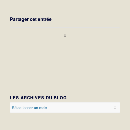
Partager cet entrée
LES ARCHIVES DU BLOG