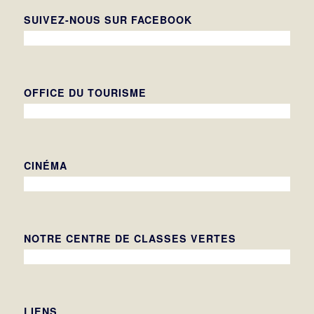
SUIVEZ-NOUS SUR FACEBOOK
OFFICE DU TOURISME
CINÉMA
NOTRE CENTRE DE CLASSES VERTES
LIENS