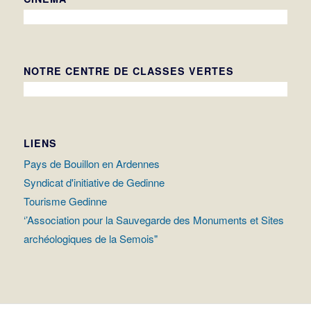
NOTRE CENTRE DE CLASSES VERTES
LIENS
Pays de Bouillon en Ardennes
Syndicat d'initiative de Gedinne
Tourisme Gedinne
‘’Association pour la Sauvegarde des Monuments et Sites
archéologiques de la Semois"