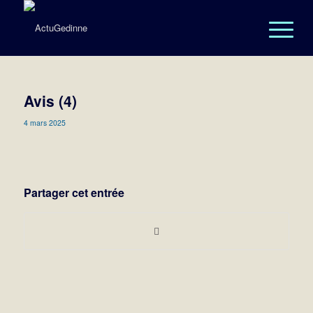
Avis (4)
4 mars 2025
Partager cet entrée