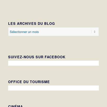
LES ARCHIVES DU BLOG
SUIVEZ-NOUS SUR FACEBOOK
OFFICE DU TOURISME
CINÉMA