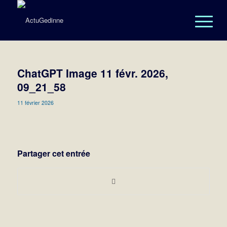
ChatGPT Image 11 févr. 2026,
09_21_58
11 février 2026
Partager cet entrée