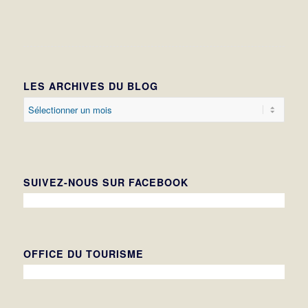
LES ARCHIVES DU BLOG
SUIVEZ-NOUS SUR FACEBOOK
OFFICE DU TOURISME