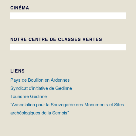
CINÉMA
NOTRE CENTRE DE CLASSES VERTES
LIENS
Pays de Bouillon en Ardennes
Syndicat d'initiative de Gedinne
Tourisme Gedinne
‘’Association pour la Sauvegarde des Monuments et Sites
archéologiques de la Semois"