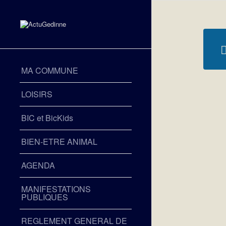
MA COMMUNE
LOISIRS
BIC et BicKids
BIEN-ETRE ANIMAL
AGENDA
MANIFESTATIONS
PUBLIQUES
REGLEMENT GENERAL DE