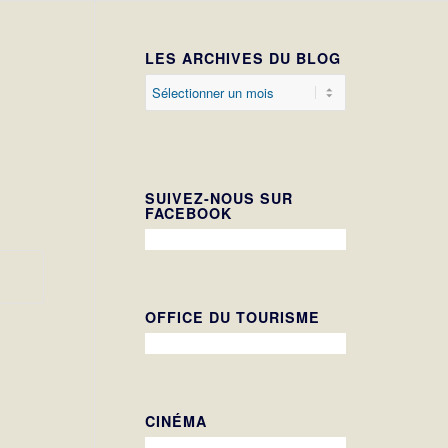
LES ARCHIVES DU BLOG
SUIVEZ-NOUS SUR
FACEBOOK
OFFICE DU TOURISME
CINÉMA