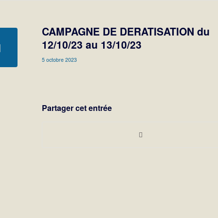
CAMPAGNE DE DERATISATION du
12/10/23 au 13/10/23
5 octobre 2023
Partager cet entrée