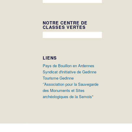
NOTRE CENTRE DE
CLASSES VERTES
LIENS
Pays de Bouillon en Ardennes
Syndicat d'initiative de Gedinne
Tourisme Gedinne
‘’Association pour la Sauvegarde
des Monuments et Sites
archéologiques de la Semois"