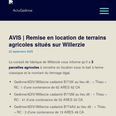
AVIS | Remise en location de terrains
agricoles situés sur Willerzie
22 septembre 2025
Le conseil de fabrique de Willerzie vous informe qu’il a
3
parcelles agricoles
à remettre en location sous le bail à ferme
classique et le montant du fermage légal.
Gedinne/6DIV/Willerzie cadastré B772K au lieu dit : « Thiau »
RC :1 d’une contenance de 62 ARES 62 CA
Gedinne/6DIV/Willerzie cadastré B772M au lieu dit : « Thiau »
RC : 41 d’une contenance de 52 ARES 00 CA
Gedinne/6DIV/Willerzie cadastré B774A2 au lieu dit : « Thiau
» RC : 3 d’une contenance de 13 ARES 49 CA