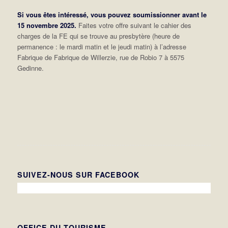
Si vous êtes intéressé, vous pouvez soumissionner avant le
15 novembre 2025.
Faites votre offre suivant le cahier des
charges de la FE qui se trouve au presbytère (heure de
permanence : le mardi matin et le jeudi matin) à l’adresse
Fabrique de Fabrique de Willerzie, rue de Robio 7 à 5575
Gedinne.
SUIVEZ-NOUS SUR FACEBOOK
OFFICE DU TOURISME