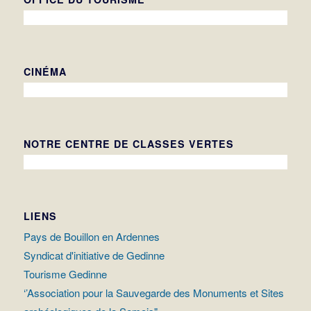
CINÉMA
NOTRE CENTRE DE CLASSES VERTES
LIENS
Pays de Bouillon en Ardennes
Syndicat d'initiative de Gedinne
Tourisme Gedinne
‘’Association pour la Sauvegarde des Monuments et Sites