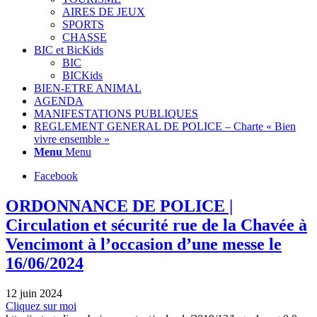
AIRES DE JEUX
SPORTS
CHASSE
BIC et BicKids
BIC
BICKids
BIEN-ETRE ANIMAL
AGENDA
MANIFESTATIONS PUBLIQUES
REGLEMENT GENERAL DE POLICE – Charte « Bien
vivre ensemble »
Menu
Menu
Facebook
ORDONNANCE DE POLICE |
Circulation et sécurité rue de la Chavée à
Vencimont à l’occasion d’une messe le
16/06/2024
12 juin 2024
Cliquez sur moi