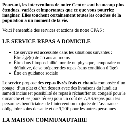
Pourtant, les interventions de notre Centre sont beaucoup plus
étendues, variées et importantes que ce que vous pourriez
imaginer. Elles touchent certainement toutes les couches de la
population à un moment de la vie.
Voici l’ensemble des services et actions de notre CPAS :
LE SERVICE REPAS A DOMICILE
Ce service est accessible dans les situations suivantes :
Être âgé(e) de 55 ans au moins
Être dans l’impossibilité morale ou physique, temporaire ou
définitive, de se préparer des repas (sans condition d’âge)
Être en guidance sociale
Le service propose des
repas livrés frais et chauds
composée d’un
potage, d’un plat et d’un dessert avec des livraisons du lundi au
samedi inclus (et possibilité de repas à réchauffer ou congelé pour le
dimanche et les jours fériés) pour un coût de 7,70€/repas pour les
personnes bénéficiaires de l’intervention majorée de l’assurance
obligatoire soins de santé et de 9,20€ pour les autres personnes.
LA MAISON COMMUNAUTAIRE