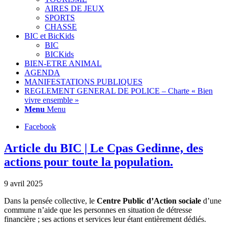
AIRES DE JEUX
SPORTS
CHASSE
BIC et BicKids
BIC
BICKids
BIEN-ETRE ANIMAL
AGENDA
MANIFESTATIONS PUBLIQUES
REGLEMENT GENERAL DE POLICE – Charte « Bien
vivre ensemble »
Menu
Menu
Facebook
Article du BIC | Le Cpas Gedinne, des
actions pour toute la population.
9 avril 2025
Dans la pensée collective, le
Centre Public d’Action sociale
d’une
commune n’aide que les personnes en situation de détresse
financière ; ses actions et services leur étant entièrement dédiés.