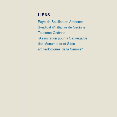
LIENS
Pays de Bouillon en Ardennes
Syndicat d'initiative de Gedinne
Tourisme Gedinne
‘’Association pour la Sauvegarde
des Monuments et Sites
archéologiques de la Semois"
,