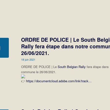
ORDRE DE POLICE | Le South Belg
Rally fera étape dans notre commun
26/06/2021.
18 juin 2021
ORDRE DE POLICE | Le
South Belgian Rally
fera étape dans 
commune le 26/06/2021.
https://documentcloud.adobe.com/link/track…