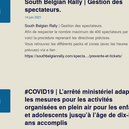
South Belgian Rally | Gestion des
spectateurs.
14 juin 2021
South Belgian Rally
| Gestion des spectateurs.
Afin de respecter le nombre maximum de 400 spectateurs par
voici la procédure reprenant les directives précises.
Vous retrouvez les différents packs et zones (avec les heures
prévues) via e lien :
https://southbelgianrally.com/specta…/prevente-et-tickets/
#COVID19 | L’arrêté ministériel ada
les mesures pour les activités
organisées en plein air pour les en
et adolescents jusqu’à l’âge de dix-
ans accomplis