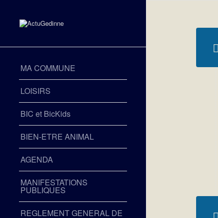
MA COMMUNE
LOISIRS
BIC et BicKids
BIEN-ETRE ANIMAL
AGENDA
MANIFESTATIONS
PUBLIQUES
REGLEMENT GENERAL DE