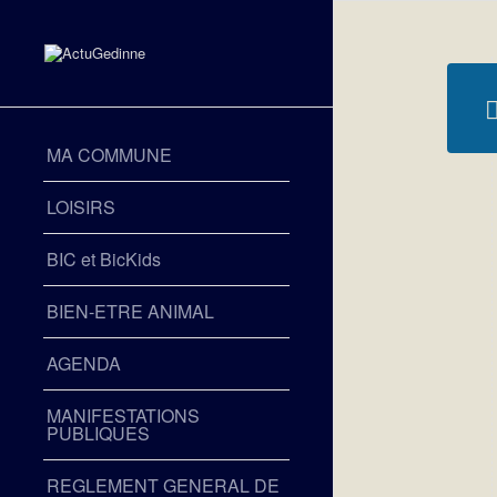
MA COMMUNE
LOISIRS
BIC et BicKids
BIEN-ETRE ANIMAL
AGENDA
MANIFESTATIONS
PUBLIQUES
REGLEMENT GENERAL DE