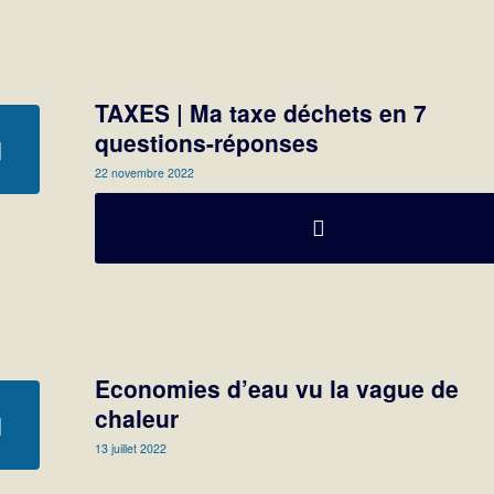
TAXES | Ma taxe déchets en 7
questions-réponses
22 novembre 2022
Economies d’eau vu la vague de
chaleur
13 juillet 2022