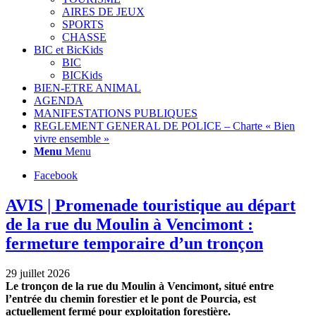
AIRES DE JEUX
SPORTS
CHASSE
BIC et BicKids
BIC
BICKids
BIEN-ETRE ANIMAL
AGENDA
MANIFESTATIONS PUBLIQUES
REGLEMENT GENERAL DE POLICE – Charte « Bien
vivre ensemble »
Menu
Menu
Facebook
AVIS | Promenade touristique au départ
de la rue du Moulin à Vencimont :
fermeture temporaire d’un tronçon
29 juillet 2026
Le tronçon de la rue du Moulin à Vencimont, situé entre
l’entrée du chemin forestier et le pont de Pourcia, est
actuellement fermé pour exploitation forestière.