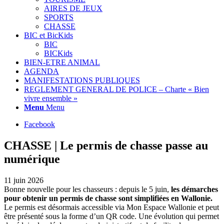
AIRES DE JEUX
SPORTS
CHASSE
BIC et BicKids
BIC
BICKids
BIEN-ETRE ANIMAL
AGENDA
MANIFESTATIONS PUBLIQUES
REGLEMENT GENERAL DE POLICE – Charte « Bien
vivre ensemble »
Menu
Menu
Facebook
CHASSE | Le permis de chasse passe au
numérique
11 juin 2026
Bonne nouvelle pour les chasseurs : depuis le 5 juin,
les démarches
pour obtenir un permis de chasse sont simplifiées en Wallonie.
Le permis est désormais accessible via Mon Espace Wallonie et peut
être présenté sous la forme d’un QR code. Une évolution qui permet