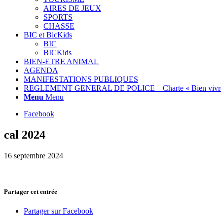
AIRES DE JEUX
SPORTS
CHASSE
BIC et BicKids
BIC
BICKids
BIEN-ETRE ANIMAL
AGENDA
MANIFESTATIONS PUBLIQUES
REGLEMENT GENERAL DE POLICE – Charte « Bien vivre
Menu
Menu
Facebook
cal 2024
16 septembre 2024
Partager cet entrée
Partager sur Facebook