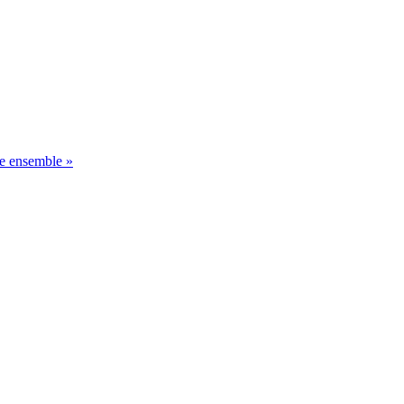
 ensemble »