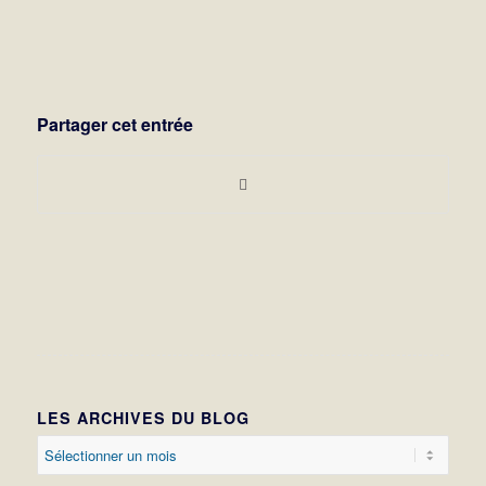
Partager cet entrée
LES ARCHIVES DU BLOG