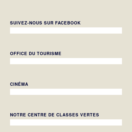
SUIVEZ-NOUS SUR FACEBOOK
OFFICE DU TOURISME
CINÉMA
NOTRE CENTRE DE CLASSES VERTES