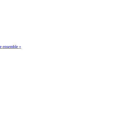
 ensemble »