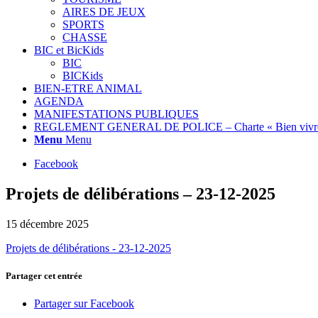
AIRES DE JEUX
SPORTS
CHASSE
BIC et BicKids
BIC
BICKids
BIEN-ETRE ANIMAL
AGENDA
MANIFESTATIONS PUBLIQUES
REGLEMENT GENERAL DE POLICE – Charte « Bien vivre
Menu
Menu
Facebook
Projets de délibérations – 23-12-2025
15 décembre 2025
Projets de délibérations - 23-12-2025
Partager cet entrée
Partager sur Facebook