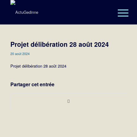
Projet délibération 28 août 2024
20 août 2024
Projet délibération 28 août 2024
Partager cet entrée