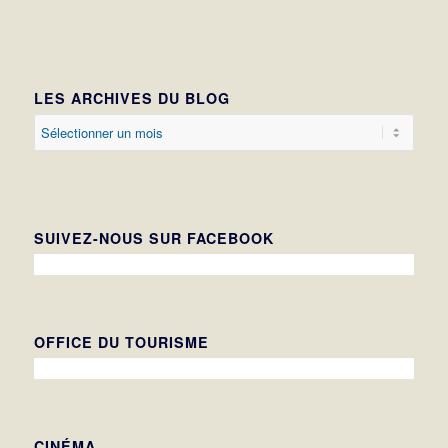
LES ARCHIVES DU BLOG
SUIVEZ-NOUS SUR FACEBOOK
OFFICE DU TOURISME
CINÉMA