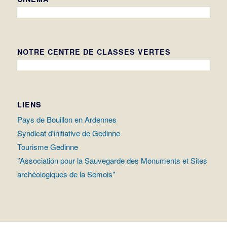
NOTRE CENTRE DE CLASSES VERTES
LIENS
Pays de Bouillon en Ardennes
Syndicat d'initiative de Gedinne
Tourisme Gedinne
‘’Association pour la Sauvegarde des Monuments et Sites
archéologiques de la Semois"