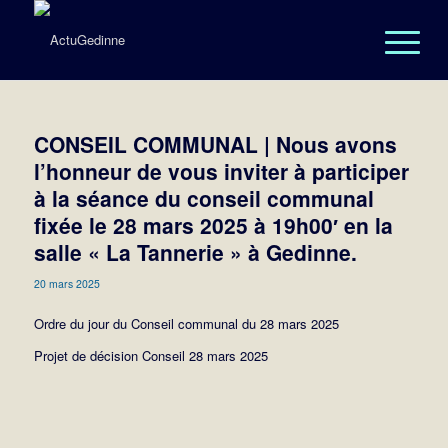
CONSEIL COMMUNAL | Nous avons
l’honneur de vous inviter à participer
à la séance du conseil communal
fixée le 28 mars 2025 à 19h00′ en la
salle « La Tannerie » à Gedinne.
20 mars 2025
Ordre du jour du Conseil communal du 28 mars 2025
Projet de décision Conseil 28 mars 2025