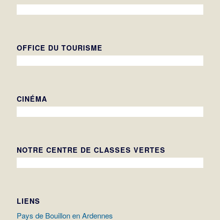
OFFICE DU TOURISME
CINÉMA
NOTRE CENTRE DE CLASSES VERTES
LIENS
Pays de Bouillon en Ardennes