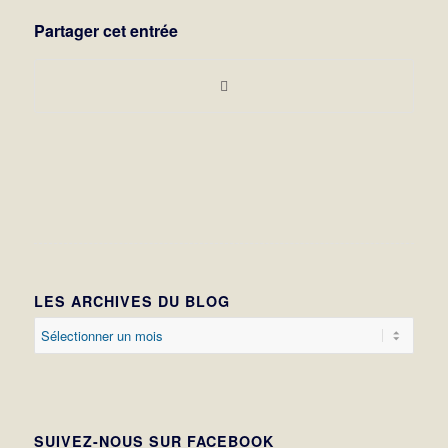
Partager cet entrée
LES ARCHIVES DU BLOG
SUIVEZ-NOUS SUR FACEBOOK