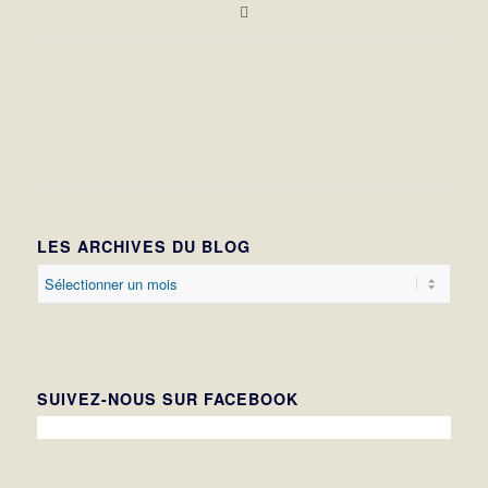
LES ARCHIVES DU BLOG
SUIVEZ-NOUS SUR FACEBOOK