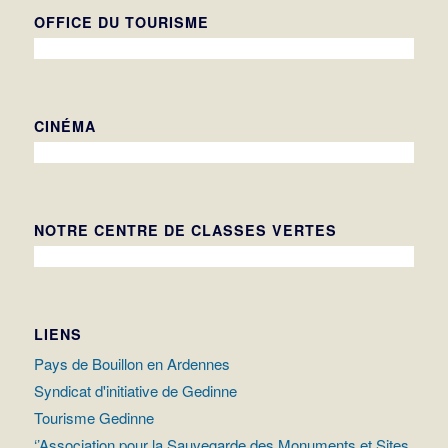
OFFICE DU TOURISME
CINÉMA
NOTRE CENTRE DE CLASSES VERTES
LIENS
Pays de Bouillon en Ardennes
Syndicat d'initiative de Gedinne
Tourisme Gedinne
‘’Association pour la Sauvegarde des Monuments et Sites