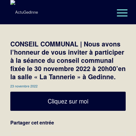
CONSEIL COMMUNAL | Nous avons
l’honneur de vous inviter à participer
à la séance du conseil communal
fixée le 30 novembre 2022 à 20h00’en
la salle « La Tannerie » à Gedinne.
23 novembre 2022
Cliquez sur moi
Partager cet entrée