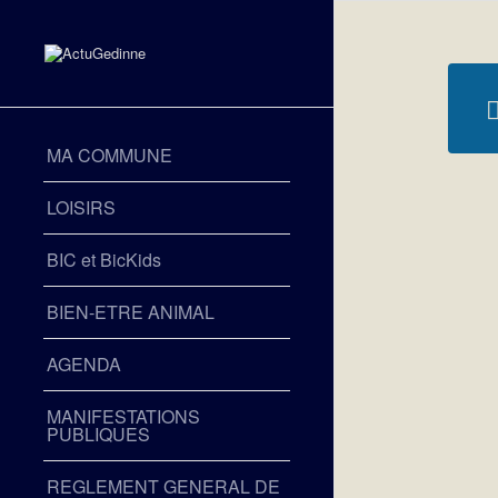
MA COMMUNE
LOISIRS
BIC et BicKids
BIEN-ETRE ANIMAL
AGENDA
MANIFESTATIONS
PUBLIQUES
REGLEMENT GENERAL DE