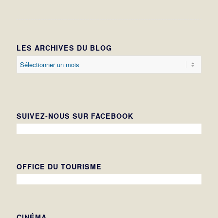
LES ARCHIVES DU BLOG
SUIVEZ-NOUS SUR FACEBOOK
OFFICE DU TOURISME
CINÉMA