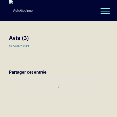
Avis (3)
15 octobre 2024
Partager cet entrée