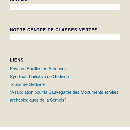
NOTRE CENTRE DE CLASSES VERTES
LIENS
Pays de Bouillon en Ardennes
Syndicat d'initiative de Gedinne
Tourisme Gedinne
‘’Association pour la Sauvegarde des Monuments et Sites
archéologiques de la Semois"