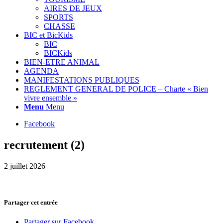
AIRES DE JEUX
SPORTS
CHASSE
BIC et BicKids
BIC
BICKids
BIEN-ETRE ANIMAL
AGENDA
MANIFESTATIONS PUBLIQUES
REGLEMENT GENERAL DE POLICE – Charte « Bien
vivre ensemble »
Menu
Menu
Facebook
recrutement (2)
2 juillet 2026
Partager cet entrée
Partager sur Facebook