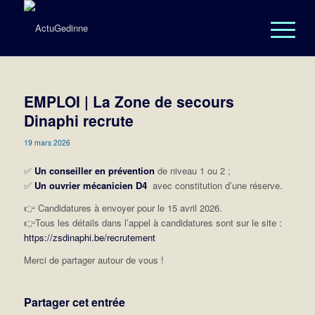
EMPLOI | La Zone de secours
Dinaphi recrute
19 mars 2026
✅
Un conseiller en prévention
de niveau 1 ou 2 ;
✅
Un ouvrier mécanicien D4
avec constitution d’une réserve.
👉
Candidatures à envoyer pour le 15 avril 2026.
👉
Tous les détails dans l’appel à candidatures sont sur le site :
https://zsdinaphi.be/recrutement
Merci de partager autour de vous !
Partager cet entrée