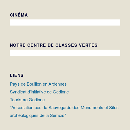
CINÉMA
NOTRE CENTRE DE CLASSES VERTES
LIENS
Pays de Bouillon en Ardennes
Syndicat d'initiative de Gedinne
Tourisme Gedinne
‘’Association pour la Sauvegarde des Monuments et Sites
archéologiques de la Semois"