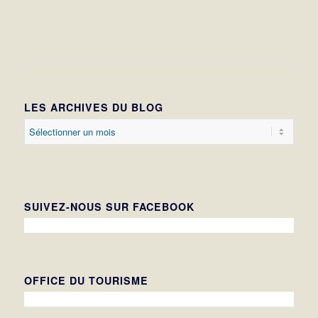
LES ARCHIVES DU BLOG
SUIVEZ-NOUS SUR FACEBOOK
OFFICE DU TOURISME