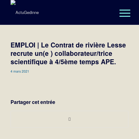
EMPLOI | Le Contrat de rivière Lesse
recrute un(e ) collaborateur/trice
scientifique à 4/5ème temps APE.
4 mars 2021
Partager cet entrée