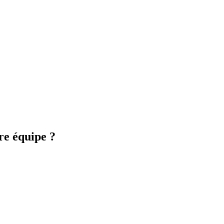
re équipe ?