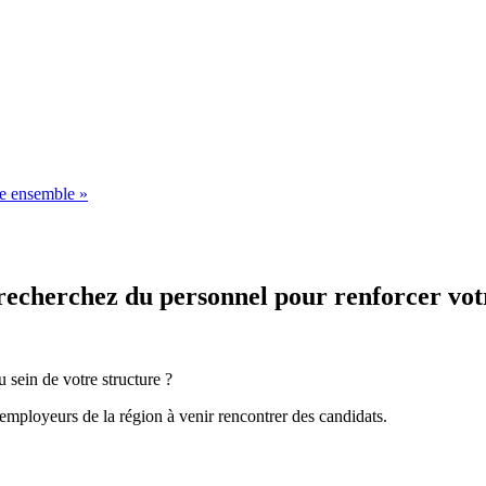
 ensemble »
recherchez du personnel pour renforcer vot
u sein de votre structure ?
 employeurs de la région à venir rencontrer des candidats.