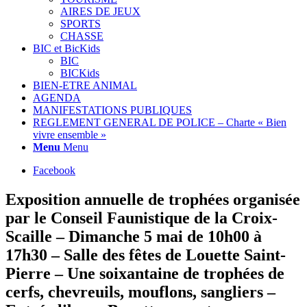
AIRES DE JEUX
SPORTS
CHASSE
BIC et BicKids
BIC
BICKids
BIEN-ETRE ANIMAL
AGENDA
MANIFESTATIONS PUBLIQUES
REGLEMENT GENERAL DE POLICE – Charte « Bien
vivre ensemble »
Menu
Menu
Facebook
Exposition annuelle de trophées organisée
par le Conseil Faunistique de la Croix-
Scaille – Dimanche 5 mai de 10h00 à
17h30 – Salle des fêtes de Louette Saint-
Pierre – Une soixantaine de trophées de
cerfs, chevreuils, mouflons, sangliers –