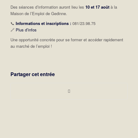
Des séances d’information auront lieu les
10 et 17 août
à la
Maison de l’Emploi de Gedinne.
📞
Informations et inscriptions :
081/23.98.75
🔗
Plus d’infos
Une opportunité concrète pour se former et accéder rapidement
au marché de l’emploi !
Partager cet entrée