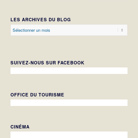
LES ARCHIVES DU BLOG
SUIVEZ-NOUS SUR FACEBOOK
OFFICE DU TOURISME
CINÉMA