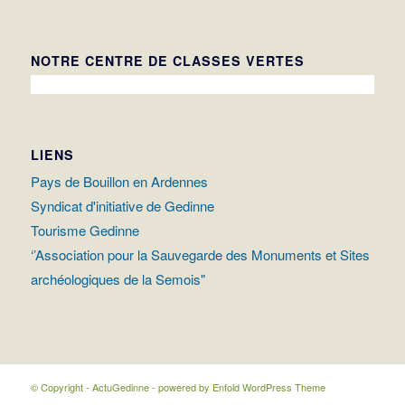
NOTRE CENTRE DE CLASSES VERTES
LIENS
Pays de Bouillon en Ardennes
Syndicat d'initiative de Gedinne
Tourisme Gedinne
‘’Association pour la Sauvegarde des Monuments et Sites
archéologiques de la Semois"
© Copyright - ActuGedinne -
powered by Enfold WordPress Theme