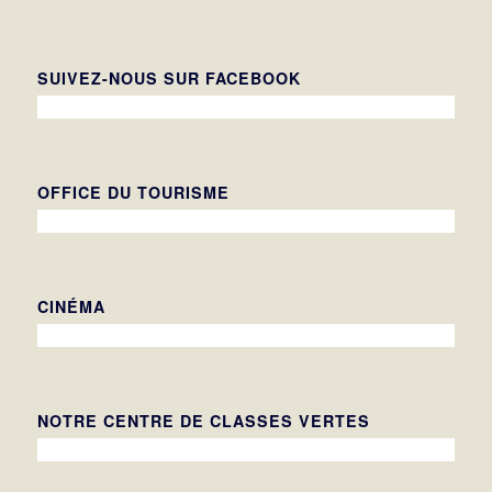
SUIVEZ-NOUS SUR FACEBOOK
OFFICE DU TOURISME
CINÉMA
NOTRE CENTRE DE CLASSES VERTES