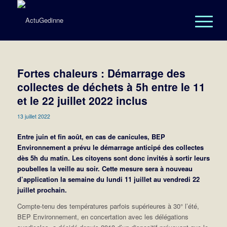
Fortes chaleurs : Démarrage des
collectes de déchets à 5h entre le 11
et le 22 juillet 2022 inclus
13 juillet 2022
Entre juin et fin août, en cas de canicules, BEP
Environnement a prévu le démarrage anticipé des collectes
dès 5h du matin. Les citoyens sont donc invités à sortir leurs
poubelles la veille au soir. Cette mesure sera à nouveau
d’application la semaine du lundi 11 juillet au vendredi 22
juillet prochain.
Compte-tenu des températures parfois supérieures à 30° l’été,
BEP Environnement, en concertation avec les délégations