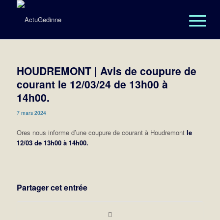
HOUDREMONT | Avis de coupure de
courant le 12/03/24 de 13h00 à
14h00.
7 mars 2024
Ores nous informe d’une coupure de courant à Houdremont
le
12/03 de 13h00 à 14h00.
Partager cet entrée