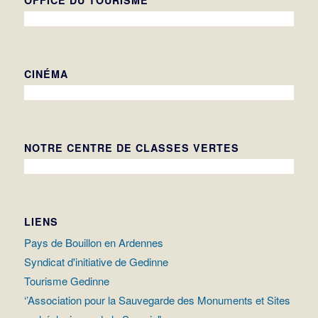
OFFICE DU TOURISME
CINÉMA
NOTRE CENTRE DE CLASSES VERTES
LIENS
Pays de Bouillon en Ardennes
Syndicat d'initiative de Gedinne
Tourisme Gedinne
‘’Association pour la Sauvegarde des Monuments et Sites