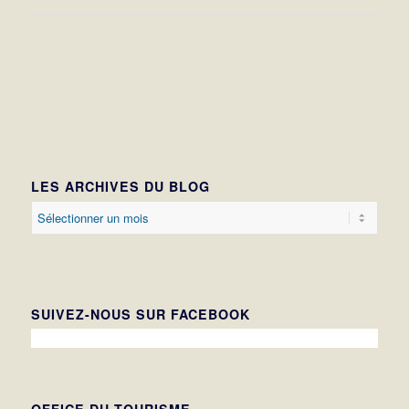
LES ARCHIVES DU BLOG
SUIVEZ-NOUS SUR FACEBOOK