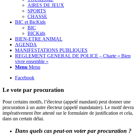
AIRES DE JEUX
SPORTS
CHASSE
BIC et BicKids
BIC
BICKids
BIEN-ETRE ANIMAL
AGENDA
MANIFESTATIONS PUBLIQUES
REGLEMENT GENERAL DE POLICE – Charte « Bien
vivre ensemble »
Menu
Menu
Facebook
Le vote par procuration
Pour certains motifs, l’électeur (appelé mandant) peut donner une
procuration à un autre électeur (appelé mandataire). Le motif devra
impérativement être attesté sur le formulaire de justification et cela,
dans un certain délai.
Dans quels cas peut-on voter par procuration ?