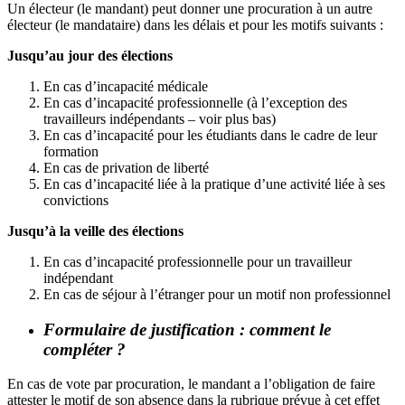
Un électeur (le mandant) peut donner une procuration à un autre
électeur (le mandataire) dans les délais et pour les motifs suivants :
Jusqu’au jour des élections
En cas d’incapacité médicale
En cas d’incapacité professionnelle (à l’exception des
travailleurs indépendants – voir plus bas)
En cas d’incapacité pour les étudiants dans le cadre de leur
formation
En cas de privation de liberté
En cas d’incapacité liée à la pratique d’une activité liée à ses
convictions
Jusqu’à la veille des élections
En cas d’incapacité professionnelle pour un travailleur
indépendant
En cas de séjour à l’étranger pour un motif non professionnel
Formulaire de justification : comment le
compléter ?
En cas de vote par procuration, le mandant a l’obligation de faire
attester le motif de son absence dans la rubrique prévue à cet effet