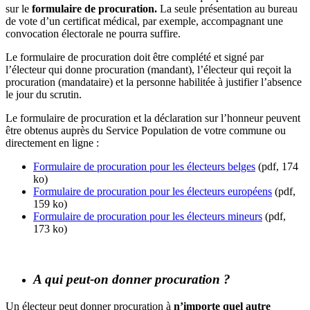
sur le
formulaire de procuration.
La seule présentation au bureau
de vote d’un certificat médical, par exemple, accompagnant une
convocation électorale ne pourra suffire.
Le formulaire de procuration doit être complété et signé par
l’électeur qui donne procuration (mandant), l’électeur qui reçoit la
procuration (mandataire) et la personne habilitée à justifier l’absence
le jour du scrutin.
Le formulaire de procuration et la déclaration sur l’honneur peuvent
être obtenus auprès du Service Population de votre commune ou
directement en ligne :
Formulaire de procuration pour les électeurs belges
(pdf, 174
ko)
Formulaire de procuration pour les électeurs européens
(pdf,
159 ko)
Formulaire de procuration pour les électeurs mineurs
(pdf,
173 ko)
A qui peut-on donner procuration ?
Un électeur peut donner procuration à
n’importe quel autre