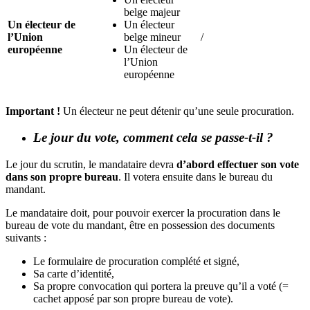
belge majeur
Un électeur de
Un électeur
l’Union
belge mineur
/
européenne
Un électeur de
l’Union
européenne
Important !
Un électeur ne peut détenir qu’une seule procuration.
Le jour du vote, comment cela se passe-t-il ?
Le jour du scrutin, le mandataire devra
d’abord effectuer son vote
dans son propre bureau
. Il votera ensuite dans le bureau du
mandant.
Le mandataire doit, pour pouvoir exercer la procuration dans le
bureau de vote du mandant, être en possession des documents
suivants :
Le formulaire de procuration complété et signé,
Sa carte d’identité,
Sa propre convocation qui portera la preuve qu’il a voté (=
cachet apposé par son propre bureau de vote).