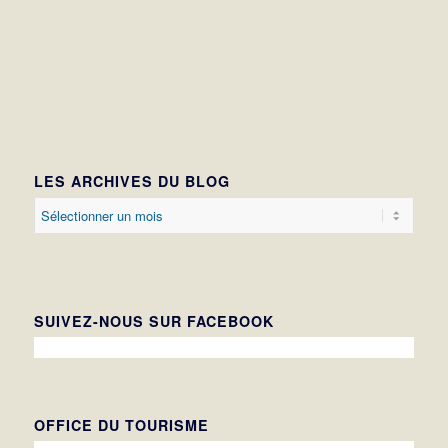
LES ARCHIVES DU BLOG
SUIVEZ-NOUS SUR FACEBOOK
OFFICE DU TOURISME