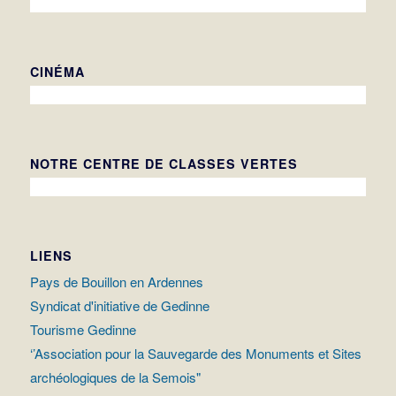
CINÉMA
NOTRE CENTRE DE CLASSES VERTES
LIENS
Pays de Bouillon en Ardennes
Syndicat d'initiative de Gedinne
Tourisme Gedinne
‘’Association pour la Sauvegarde des Monuments et Sites
archéologiques de la Semois"