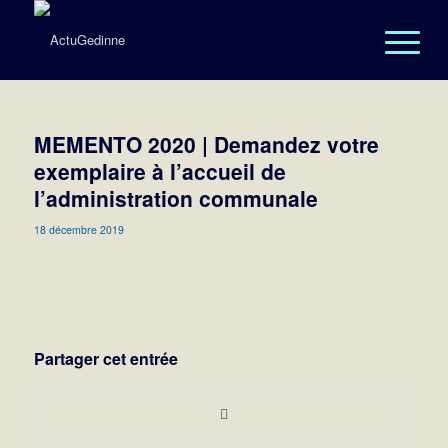
MEMENTO 2020 | Demandez votre
exemplaire à l’accueil de
l’administration communale
18 décembre 2019
Partager cet entrée