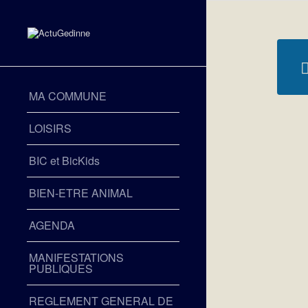
MA COMMUNE
LOISIRS
BIC et BicKids
BIEN-ETRE ANIMAL
AGENDA
MANIFESTATIONS
PUBLIQUES
REGLEMENT GENERAL DE