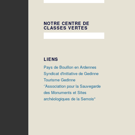
NOTRE CENTRE DE
CLASSES VERTES
LIENS
Pays de Bouillon en Ardennes
Syndicat d'initiative de Gedinne
Tourisme Gedinne
‘’Association pour la Sauvegarde
des Monuments et Sites
archéologiques de la Semois"