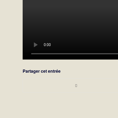
Partager cet entrée