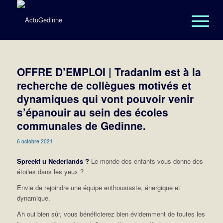
OFFRE D’EMPLOI | Tradanim est à la
recherche de collègues motivés et
dynamiques qui vont pouvoir venir
s’épanouir au sein des écoles
communales de Gedinne.
6 octobre 2021
Spreekt u Nederlands ?
Le monde des enfants vous donne des
étoiles dans les yeux ?
Envie de rejoindre une équipe enthousiaste, énergique et
dynamique.
Ah oui bien sûr, vous bénéficierez bien évidemment de toutes les