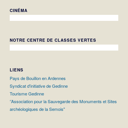
CINÉMA
NOTRE CENTRE DE CLASSES VERTES
LIENS
Pays de Bouillon en Ardennes
Syndicat d'initiative de Gedinne
Tourisme Gedinne
‘’Association pour la Sauvegarde des Monuments et Sites
archéologiques de la Semois"