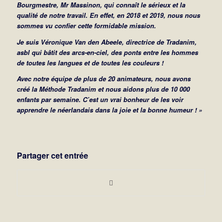
Bourgmestre, Mr Massinon, qui connaît le sérieux et la
qualité de notre travail. En effet, en 2018 et 2019, nous nous
sommes vu confier cette formidable mission.
Je suis Véronique Van den Abeele, directrice de Tradanim,
asbl qui bâtit des arcs-en-ciel, des ponts entre les hommes
de toutes les langues et de toutes les couleurs !
Avec notre équipe de plus de 20 animateurs, nous avons
créé la Méthode Tradanim et nous aidons plus de 10 000
enfants par semaine. C’est un vrai bonheur de les voir
apprendre le néerlandais dans la joie et la bonne humeur ! »
Partager cet entrée