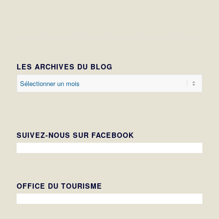
LES ARCHIVES DU BLOG
SUIVEZ-NOUS SUR FACEBOOK
OFFICE DU TOURISME