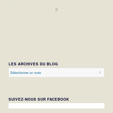
LES ARCHIVES DU BLOG
SUIVEZ-NOUS SUR FACEBOOK