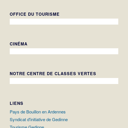
OFFICE DU TOURISME
CINÉMA
NOTRE CENTRE DE CLASSES VERTES
LIENS
Pays de Bouillon en Ardennes
Syndicat d'initiative de Gedinne
Tourisme Gedinne