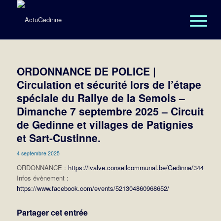
ORDONNANCE DE POLICE |
Circulation et sécurité lors de l’étape
spéciale du Rallye de la Semois –
Dimanche 7 septembre 2025 – Circuit
de Gedinne et villages de Patignies
et Sart-Custinne.
4 septembre 2025
ORDONNANCE :
https://ivalve.conseilcommunal.be/Gedinne/344
Infos évènement :
https://www.facebook.com/events/521304860968652/
Partager cet entrée