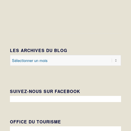
LES ARCHIVES DU BLOG
SUIVEZ-NOUS SUR FACEBOOK
OFFICE DU TOURISME