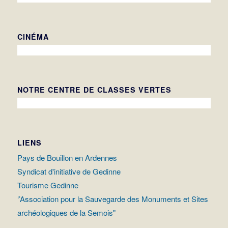
CINÉMA
NOTRE CENTRE DE CLASSES VERTES
LIENS
Pays de Bouillon en Ardennes
Syndicat d'initiative de Gedinne
Tourisme Gedinne
‘’Association pour la Sauvegarde des Monuments et Sites
archéologiques de la Semois"