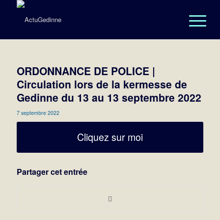
ORDONNANCE DE POLICE |
Circulation lors de la kermesse de
Gedinne du 13 au 13 septembre 2022
7 septembre 2022
Cliquez sur moi
Partager cet entrée