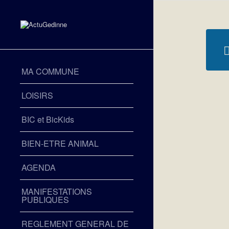
MA COMMUNE
LOISIRS
BIC et BicKids
BIEN-ETRE ANIMAL
AGENDA
MANIFESTATIONS
PUBLIQUES
REGLEMENT GENERAL DE