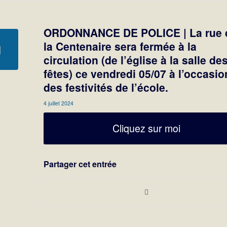
ORDONNANCE DE POLICE | La rue 
la Centenaire sera fermée à la
circulation (de l’église à la salle de
fêtes) ce vendredi 05/07 à l’occasio
des festivités de l’école.
4 juillet 2024
Cliquez sur moi
Partager cet entrée