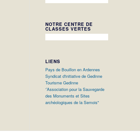
NOTRE CENTRE DE
CLASSES VERTES
LIENS
Pays de Bouillon en Ardennes
Syndicat d'initiative de Gedinne
Tourisme Gedinne
‘’Association pour la Sauvegarde
des Monuments et Sites
archéologiques de la Semois"