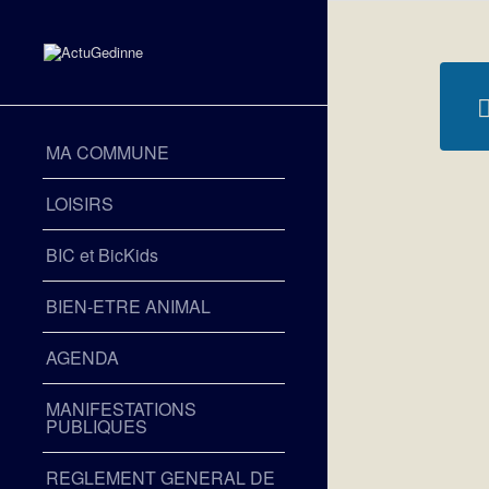
MA COMMUNE
LOISIRS
BIC et BicKids
BIEN-ETRE ANIMAL
AGENDA
MANIFESTATIONS
PUBLIQUES
REGLEMENT GENERAL DE