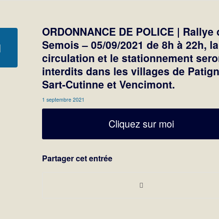
ORDONNANCE DE POLICE | Rallye d
Semois – 05/09/2021 de 8h à 22h, la
circulation et le stationnement sero
interdits dans les villages de Patign
Sart-Cutinne et Vencimont.
1 septembre 2021
Cliquez sur moi
Partager cet entrée