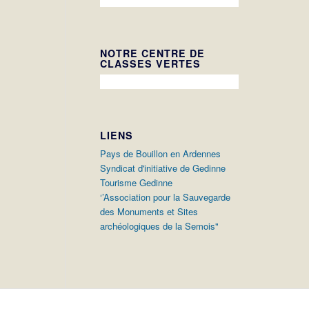
NOTRE CENTRE DE
CLASSES VERTES
LIENS
Pays de Bouillon en Ardennes
Syndicat d'initiative de Gedinne
Tourisme Gedinne
‘’Association pour la Sauvegarde
des Monuments et Sites
archéologiques de la Semois"