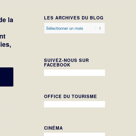
LES ARCHIVES DU BLOG
e la
nt
ies,
SUIVEZ-NOUS SUR
FACEBOOK
OFFICE DU TOURISME
CINÉMA